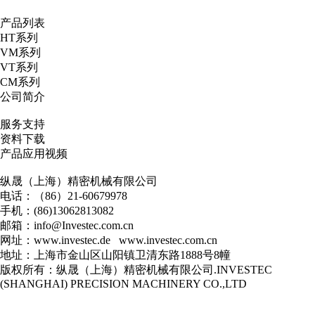
产品列表
HT系列
VM系列
VT系列
CM系列
公司简介
服务支持
资料下载
产品应用视频
纵晟（上海）精密机械有限公司
电话：（86）21-60679978
手机：(86)13062813082
邮箱：
info@Investec.com.cn
网址：www.investec.de www.investec.com.cn
地址：上海市金山区山阳镇卫清东路1888号8幢
版权所有：纵晟（上海）精密机械有限公司.INVESTEC
(SHANGHAI) PRECISION MACHINERY CO.,LTD