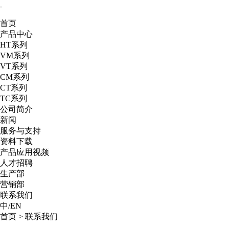
首页
产品中心
HT系列
VM系列
VT系列
CM系列
CT系列
TC系列
公司简介
新闻
服务与支持
资料下载
产品应用视频
人才招聘
生产部
营销部
联系我们
中
/
EN
首页
>
联系我们