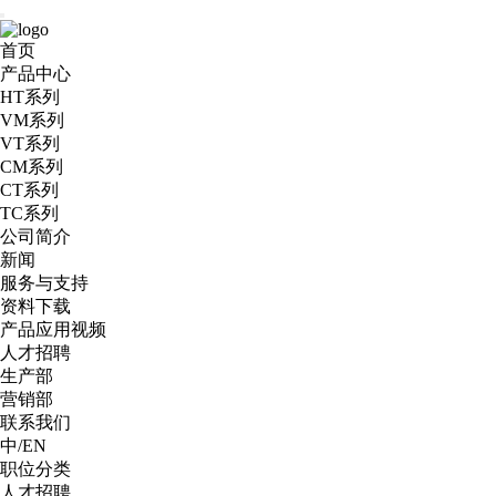
首页
产品中心
HT系列
VM系列
VT系列
CM系列
CT系列
TC系列
公司简介
新闻
服务与支持
资料下载
产品应用视频
人才招聘
生产部
营销部
联系我们
中
/
EN
职位分类
人才招聘