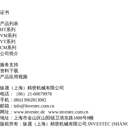
证书
产品列表
HT系列
VM系列
VT系列
CM系列
公司简介
服务支持
资料下载
产品应用视频
纵晟（上海）精密机械有限公司
电话：（86）21-60679978
手机：(86)13062813082
邮箱：
info@Investec.com.cn
网址：www.investec.de www.investec.com.cn
地址：上海市金山区山阳镇卫清东路1888号8幢
版权所有：纵晟（上海）精密机械有限公司.INVESTEC (SHANGHAI) 