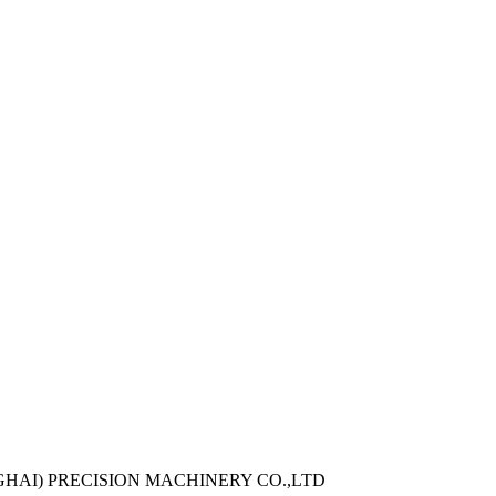
PRECISION MACHINERY CO.,LTD