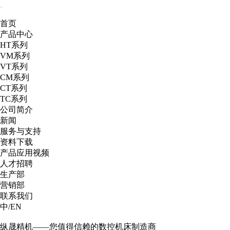
首页
产品中心
HT系列
VM系列
VT系列
CM系列
CT系列
TC系列
公司简介
新闻
服务与支持
资料下载
产品应用视频
人才招聘
生产部
营销部
联系我们
中
/
EN
纵晟精机——您值得信赖的数控机床制造商